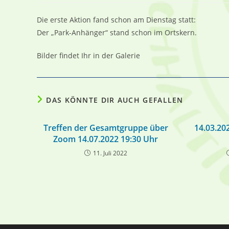
Die erste Aktion fand schon am Dienstag statt:
Der „Park-Anhänger“ stand schon im Ortskern.
Bilder findet Ihr in der Galerie
DAS KÖNNTE DIR AUCH GEFALLEN
Treffen der Gesamtgruppe über
14.03.20
Zoom 14.07.2022 19:30 Uhr
11. Juli 2022