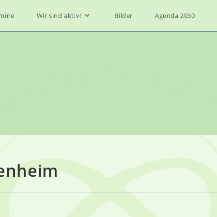
mine
Wir sind aktiv!
Bilder
Agenda 2030
zenheim