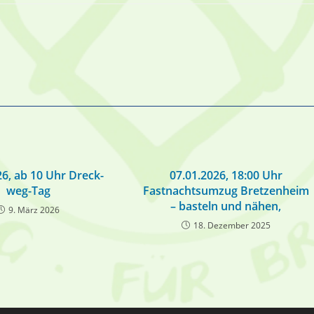
26, ab 10 Uhr Dreck-
07.01.2026, 18:00 Uhr
weg-Tag
Fastnachtsumzug Bretzenheim
– basteln und nähen,
9. März 2026
18. Dezember 2025