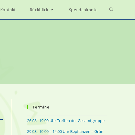
Toggle
Kontakt
Rückblick
Spendenkonto
website
search
Termine
26.08., 19:00 Uhr Treffen der Gesamtgruppe
29.08., 10:00 – 14:00 Uhr Bepflanzen – Grün