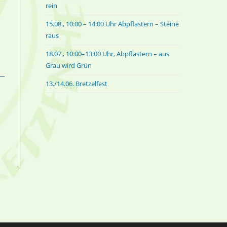
rein
15.08., 10:00 – 14:00 Uhr Abpflastern – Steine
raus
18.07., 10:00–13:00 Uhr, Abpflastern – aus
Grau wird Grün
13./14.06. Bretzelfest