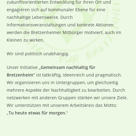
zukunftsorientierten Entwicklung für ihren Ort und
engagieren sich auf kommunaler Ebene für eine
nachhaltige Lebensweise. Durch
Informationsveranstaltungen und konkrete Aktionen
werden die Bretzenheimer Mitbürger motiviert, auch im
Kleinen zu wirken.
Wir sind politisch unabhängig.
Unser Initiative
„Gemeinsam nachhaltig für
Bretzenheim“
ist tatkräftig, ideenreich und pragmatisch.
Wir organisieren uns in Untergruppen, um gleichzeitig
mehrere Aspekte der Nachhaltigkeit zu bearbeiten. Durch
netzwerken mit anderen Gruppen stärken wir unsere Ziele.
Wir unterstützen mit unserem Arbeitskreis das Motto:
„
Tu heute etwas für morgen.
“