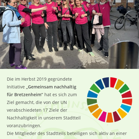
Die im Herbst 2019 gegründete
Initiative
„Gemeinsam nachhaltig
für Bretzenheim“
hat es sich zum
Ziel gemacht, die von der UN
verabschiedeten 17 Ziele der
Nachhaltigkeit in unserem Stadtteil
voranzubringen.
Die Mitglieder des Stadtteils beteiligen sich aktiv an einer