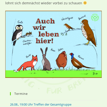
lohnt sich demnächst wieder vorbei zu schauen
Termine
26.08., 19:00 Uhr Treffen der Gesamtgruppe