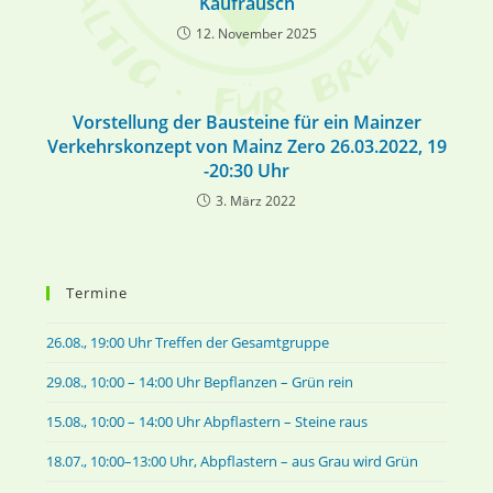
Kaufrausch
12. November 2025
Vorstellung der Bausteine für ein Mainzer
Verkehrskonzept von Mainz Zero 26.03.2022, 19
-20:30 Uhr
3. März 2022
Termine
26.08., 19:00 Uhr Treffen der Gesamtgruppe
29.08., 10:00 – 14:00 Uhr Bepflanzen – Grün rein
15.08., 10:00 – 14:00 Uhr Abpflastern – Steine raus
18.07., 10:00–13:00 Uhr, Abpflastern – aus Grau wird Grün