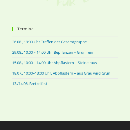
Termine
26.08., 19:00 Uhr Treffen der Gesamtgruppe
29.08., 10:00 – 14:00 Uhr Bepflanzen – Grün rein
15.08., 10:00 – 14:00 Uhr Abpflastern – Steine raus
18.07., 10:00–13:00 Uhr, Abpflastern – aus Grau wird Grün
13./14.06. Bretzelfest