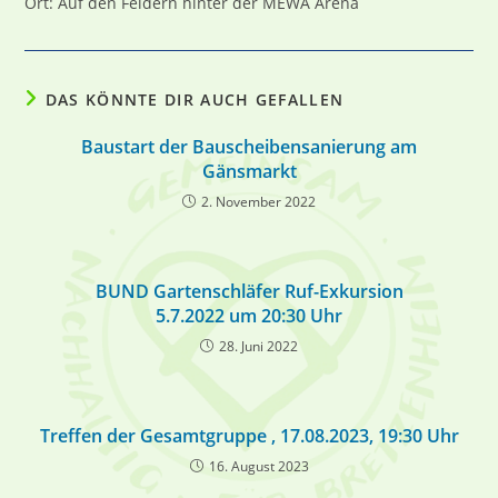
Ort: Auf den Feldern hinter der MEWA Arena
DAS KÖNNTE DIR AUCH GEFALLEN
Baustart der Bauscheibensanierung am
Gänsmarkt
2. November 2022
BUND Gartenschläfer Ruf-Exkursion
5.7.2022 um 20:30 Uhr
28. Juni 2022
Treffen der Gesamtgruppe , 17.08.2023, 19:30 Uhr
16. August 2023