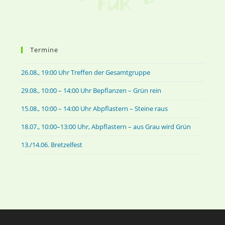
Termine
26.08., 19:00 Uhr Treffen der Gesamtgruppe
29.08., 10:00 – 14:00 Uhr Bepflanzen – Grün rein
15.08., 10:00 – 14:00 Uhr Abpflastern – Steine raus
18.07., 10:00–13:00 Uhr, Abpflastern – aus Grau wird Grün
13./14.06. Bretzelfest