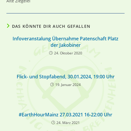
Alte Ziegelei
DAS KÖNNTE DIR AUCH GEFALLEN
Infoveranstalung Übernahme Patenschaft Platz
der Jakobiner
24. Oktober 2020
Flick- und Stopfabend, 30.01.2024, 19:00 Uhr
19. Januar 2024
#EarthHourMainz 27.03.2021 16-22:00 Uhr
24. März 2021