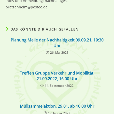
Infos und Anmeldung: nachhaltiges-
bretzenheim@posteo.de
DAS KÖNNTE DIR AUCH GEFALLEN
Planung Meile der Nachhaltigkeit 09.09.21, 19:30
Uhr
26. Mai 2021
Treffen Gruppe Verkehr und Mobilität,
21.09.2022, 16:00 Uhr
14. September 2022
Müllsammelaktion, 29.01. ab 10:00 Uhr
17. Januar 2022