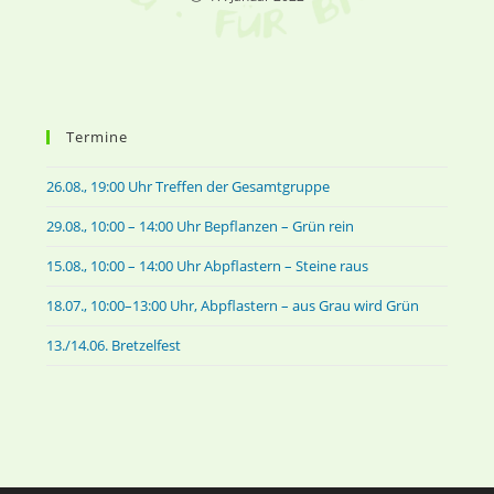
Termine
26.08., 19:00 Uhr Treffen der Gesamtgruppe
29.08., 10:00 – 14:00 Uhr Bepflanzen – Grün rein
15.08., 10:00 – 14:00 Uhr Abpflastern – Steine raus
18.07., 10:00–13:00 Uhr, Abpflastern – aus Grau wird Grün
13./14.06. Bretzelfest