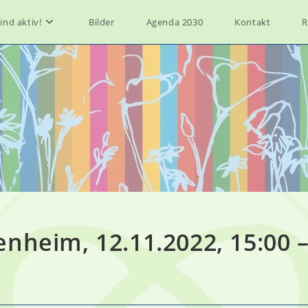
ind aktiv!
Bilder
Agenda 2030
Kontakt
R
nheim, 12.11.2022, 15:00 