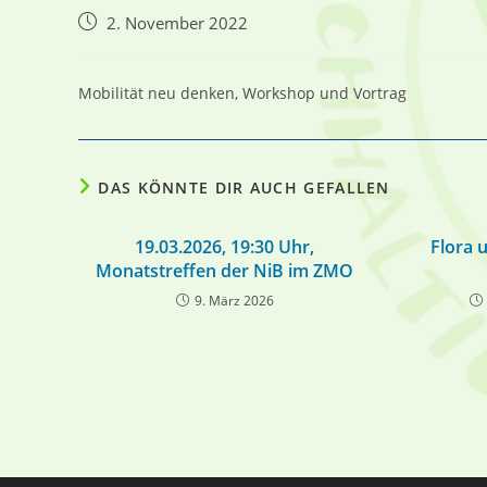
Beitrag
2. November 2022
veröffentlicht:
Mobilität neu denken, Workshop und Vortrag
DAS KÖNNTE DIR AUCH GEFALLEN
19.03.2026, 19:30 Uhr,
Flora 
Monatstreffen der NiB im ZMO
9. März 2026