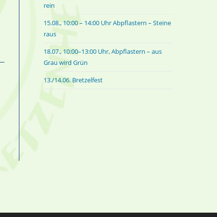
rein
15.08., 10:00 – 14:00 Uhr Abpflastern – Steine
raus
18.07., 10:00–13:00 Uhr, Abpflastern – aus
Grau wird Grün
13./14.06. Bretzelfest