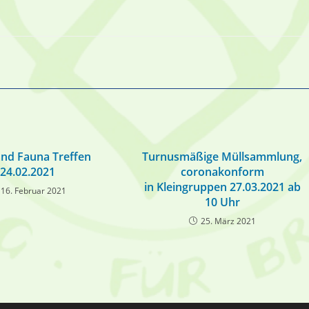
und Fauna Treffen
Turnusmäßige Müllsammlung,
24.02.2021
coronakonform
in Kleingruppen 27.03.2021 ab
16. Februar 2021
10 Uhr
25. März 2021