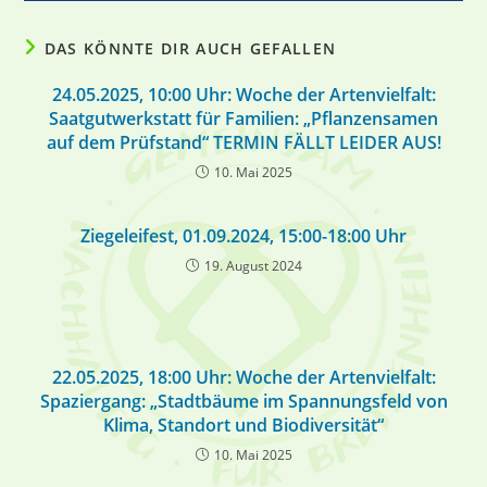
DAS KÖNNTE DIR AUCH GEFALLEN
24.05.2025, 10:00 Uhr: Woche der Artenvielfalt:
Saatgutwerkstatt für Familien: „Pflanzensamen
auf dem Prüfstand“ TERMIN FÄLLT LEIDER AUS!
10. Mai 2025
Ziegeleifest, 01.09.2024, 15:00-18:00 Uhr
19. August 2024
22.05.2025, 18:00 Uhr: Woche der Artenvielfalt:
Spaziergang: „Stadtbäume im Spannungsfeld von
Klima, Standort und Biodiversität“
10. Mai 2025