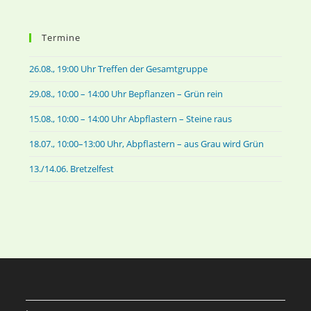
Termine
26.08., 19:00 Uhr Treffen der Gesamtgruppe
29.08., 10:00 – 14:00 Uhr Bepflanzen – Grün rein
15.08., 10:00 – 14:00 Uhr Abpflastern – Steine raus
18.07., 10:00–13:00 Uhr, Abpflastern – aus Grau wird Grün
13./14.06. Bretzelfest