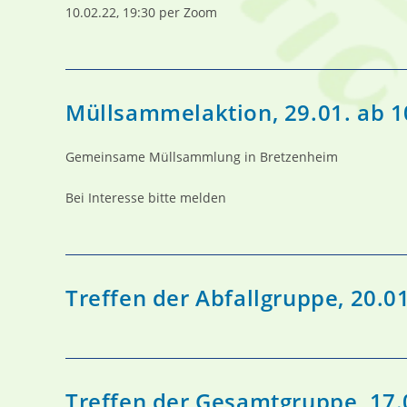
10.02.22, 19:30 per Zoom
Müllsammelaktion, 29.01. ab 1
Gemeinsame Müllsammlung in Bretzenheim
Bei Interesse bitte melden
Treffen der Abfallgruppe, 20.0
Treffen der Gesamtgruppe, 17.