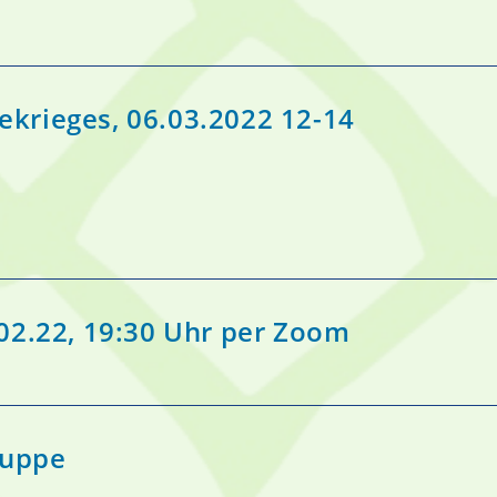
krieges, 06.03.2022 12-14
02.22, 19:30 Uhr per Zoom
ruppe