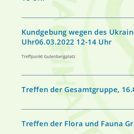
Kundgebung wegen des Ukraine
Uhr06.03.2022 12-14 Uhr
Treffpunkt Gutenbergplatz
Treffen der Gesamtgruppe, 16.
Treffen der Flora und Fauna G