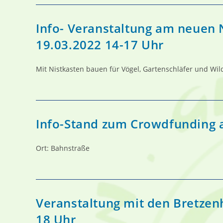
Info- Veranstaltung am neuen 
19.03.2022 14-17 Uhr
Mit Nistkasten bauen für Vögel, Gartenschläfer und Wi
Info-Stand zum Crowdfunding 
Ort: Bahnstraße
Veranstaltung mit den Bretzen
18 Uhr