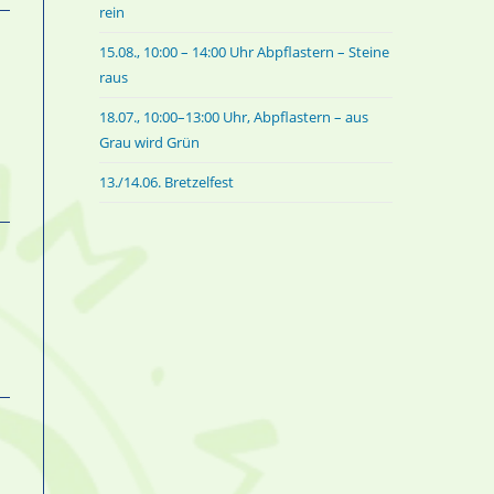
rein
15.08., 10:00 – 14:00 Uhr Abpflastern – Steine
raus
18.07., 10:00–13:00 Uhr, Abpflastern – aus
Grau wird Grün
13./14.06. Bretzelfest