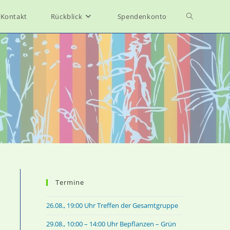
Toggle
Kontakt
Rückblick
Spendenkonto
website
search
Termine
26.08., 19:00 Uhr Treffen der Gesamtgruppe
29.08., 10:00 – 14:00 Uhr Bepflanzen – Grün