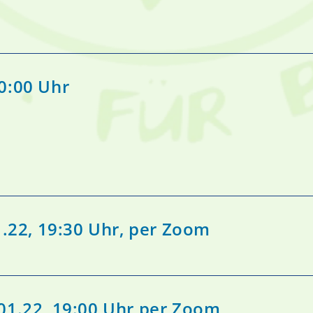
0:00 Uhr
1.22, 19:30 Uhr, per Zoom
01.22, 19:00 Uhr per Zoom