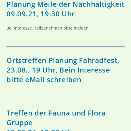
Planung Meile der Nachhaltigkeit
09.09.21, 19:30 Uhr
Bei Interesse. Teilzunehmen bitte melden
Ortstreffen Planung Fahradfest,
23.08., 19 Uhr, Bein Interesse
bitte eMail schreiben
Treffen der Fauna und Flora
Gruppe