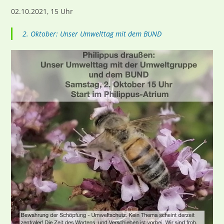
02.10.2021, 15 Uhr
2. Oktober: Unser Umwelttag mit dem BUND