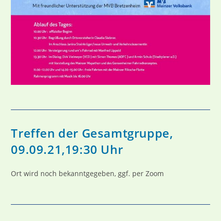
Treffen der Gesamtgruppe,
09.09.21,19:30 Uhr
Ort wird noch bekanntgegeben, ggf. per Zoom