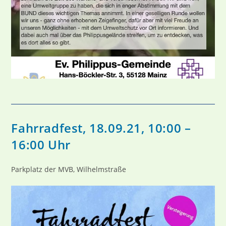
Fahrradfest, 18.09.21, 10:00 –
16:00 Uhr
Parkplatz der MVB, Wilhelmstraße