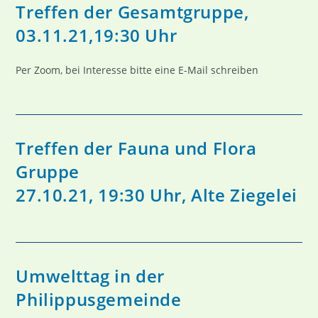
Treffen der Gesamtgruppe,
03.11.21,19:30 Uhr
Per Zoom, bei Interesse bitte eine E-Mail schreiben
Treffen der Fauna und Flora
Gruppe
27.10.21, 19:30 Uhr, Alte Ziegelei
Umwelttag in der
Philippusgemeinde